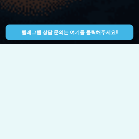
텔레그램 상담 문의는 여기를 클릭해주세요!!
실시간 보험디비가 주목받는 가장 큰 이유는 결
국 속도 차이입니다
보험 상담은 고객의 관심이 높을 때 바로 연결되는 구조가 중요합니다. 문의가 들
어온 뒤 한참 뒤에 연락하는 방식과, 반응이 살아 있을 때 빠르게 이어지는 방식은
체감 차이가 분명합니다. 그래서 실시간 보험디비를 찾는 분들은 단순한 리스트보
다 지금 바로 움직일 수 있는 흐름에 더 높은 가치를 두는 경우가 많습니다.