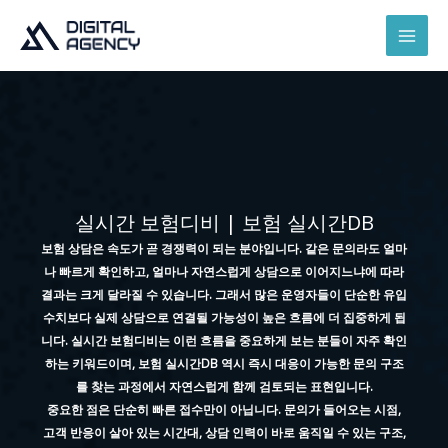
콘
텐
츠
로
건
너
뛰
기
실시간 보험디비 | 보험 실시간DB
보험 상담은 속도가 곧 경쟁력이 되는 분야입니다. 같은 문의라도 얼마
나 빠르게 확인하고, 얼마나 자연스럽게 상담으로 이어지느냐에 따라
결과는 크게 달라질 수 있습니다. 그래서 많은 운영자들이 단순한 유입
수치보다 실제 상담으로 연결될 가능성이 높은 흐름에 더 집중하게 됩
니다. 실시간 보험디비는 이런 흐름을 중요하게 보는 분들이 자주 확인
하는 키워드이며, 보험 실시간DB 역시 즉시 대응이 가능한 문의 구조
를 찾는 과정에서 자연스럽게 함께 검토되는 표현입니다.
중요한 점은 단순히 빠른 접수만이 아닙니다. 문의가 들어오는 시점,
고객 반응이 살아 있는 시간대, 상담 인력이 바로 움직일 수 있는 구조,