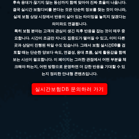
후속 응대가 끊기지 않는 동선까지 함께 맞아야 진짜 효율이 나옵니다.
결국 실시간 보험디비를 본다는 것은 단순히 정보를 찾는 것이 아니라,
실제 보험 상담 시장에서 반응이 살아 있는 타이밍을 놓치지 않겠다는
의미와도 연결됩니다.
특히 보험 분야는 고객의 관심이 생긴 직후 반응을 잡는 것이 매우 중
요합니다. 시간이 조금만 지나도 집중도가 떨어질 수 있고, 이미 다른
곳과 상담이 진행된 뒤일 수도 있습니다. 그래서 보험 실시간DB를 검
토할 때는 단순한 양보다 속도, 연결성, 응대 흐름, 실제 활용감을 함께
보는 시선이 필요합니다. 이 페이지는 그러한 관점에서 어떤 부분을 체
크해야 하는지, 어떤 방향으로 운영하면 더 강한 반응을 기대할 수 있
는지 정리한 안내형 콘텐츠입니다.
실시간보험DB 문의하러 가기